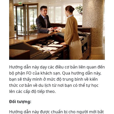
Hướng dẫn này dạy các điều cơ bản liên quan đến
bộ phận FO của khách sạn. Qua hướng dẫn này,
bạn sẽ thấy mình ở mức độ trung bình về kiến ​​
thức cơ bản về du lịch từ nơi bạn có thể tự học
lên các cấp độ tiếp theo.
Đối tượng:
Hướng dẫn này được chuẩn bị cho người mới bắt