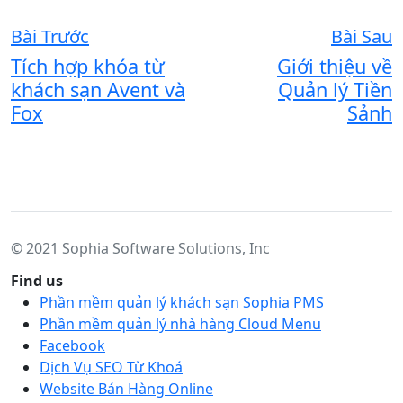
Bài Trước
Bài Sau
Tích hợp khóa từ
Giới thiệu về
khách sạn Avent và
Quản lý Tiền
Fox
Sảnh
© 2021 Sophia Software Solutions, Inc
Find us
Phần mềm quản lý khách sạn Sophia PMS
Phần mềm quản lý nhà hàng Cloud Menu
Facebook
Dịch Vụ SEO Từ Khoá
Website Bán Hàng Online