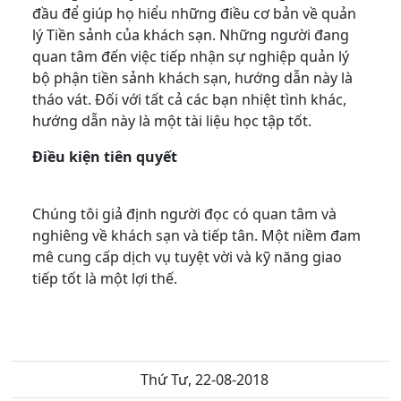
đầu để giúp họ hiểu những điều cơ bản về quản
lý Tiền sảnh của khách sạn. Những người đang
quan tâm đến việc tiếp nhận sự nghiệp quản lý
bộ phận tiền sảnh khách sạn, hướng dẫn này là
tháo vát. Đối với tất cả các bạn nhiệt tình khác,
hướng dẫn này là một tài liệu học tập tốt.
Điều kiện tiên quyết
Chúng tôi giả định người đọc có quan tâm và
nghiêng về khách sạn và tiếp tân. Một niềm đam
mê cung cấp dịch vụ tuyệt vời và kỹ năng giao
tiếp tốt là một lợi thế.
Thứ Tư, 22-08-2018