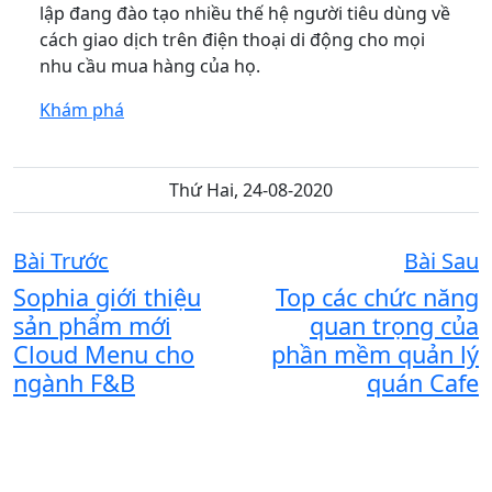
lập đang đào tạo nhiều thế hệ người tiêu dùng về
cách giao dịch trên điện thoại di động cho mọi
nhu cầu mua hàng của họ.
Khám phá
Thứ Hai, 24-08-2020
Bài Trước
Bài Sau
Sophia giới thiệu
Top các chức năng
sản phẩm mới
quan trọng của
Cloud Menu cho
phần mềm quản lý
ngành F&B
quán Cafe