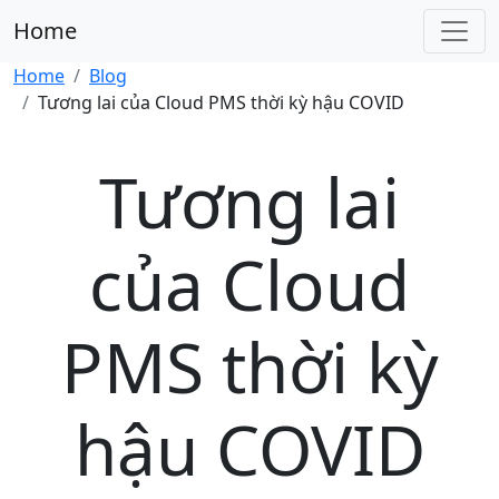
Home
Home
Blog
Tương lai của Cloud PMS thời kỳ hậu COVID
Tương lai
của Cloud
PMS thời kỳ
hậu COVID