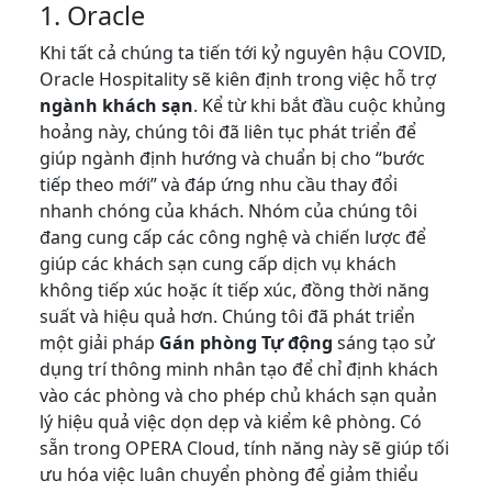
1. Oracle
Khi tất cả chúng ta tiến tới kỷ nguyên hậu COVID,
Oracle Hospitality sẽ kiên định trong việc hỗ trợ
ngành khách sạn
. Kể từ khi bắt đầu cuộc khủng
hoảng này, chúng tôi đã liên tục phát triển để
giúp ngành định hướng và chuẩn bị cho “bước
tiếp theo mới” và đáp ứng nhu cầu thay đổi
nhanh chóng của khách. Nhóm của chúng tôi
đang cung cấp các công nghệ và chiến lược để
giúp các khách sạn cung cấp dịch vụ khách
không tiếp xúc hoặc ít tiếp xúc, đồng thời năng
suất và hiệu quả hơn. Chúng tôi đã phát triển
một giải pháp
Gán phòng Tự động
sáng tạo sử
dụng trí thông minh nhân tạo để chỉ định khách
vào các phòng và cho phép chủ khách sạn quản
lý hiệu quả việc dọn dẹp và kiểm kê phòng. Có
sẵn trong OPERA Cloud, tính năng này sẽ giúp tối
ưu hóa việc luân chuyển phòng để giảm thiểu