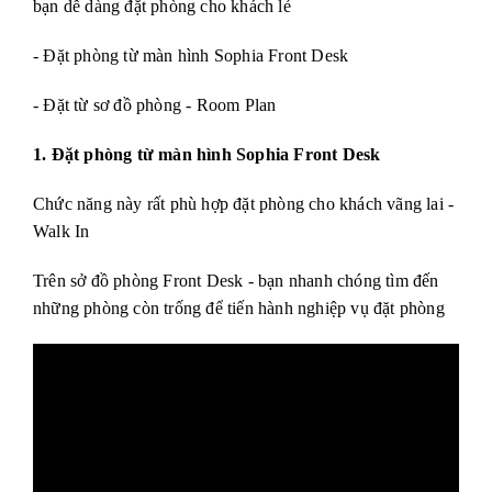
bạn dễ dàng đặt phòng cho khách lẻ
- Đặt phòng từ màn hình Sophia Front Desk
- Đặt từ sơ đồ phòng - Room Plan
1. Đặt phòng từ màn hình Sophia Front Desk
Chức năng này rất phù hợp đặt phòng cho khách vãng lai -
Walk In
Trên sở đồ phòng Front Desk - bạn nhanh chóng tìm đến
những phòng còn trống để tiến hành nghiệp vụ đặt phòng