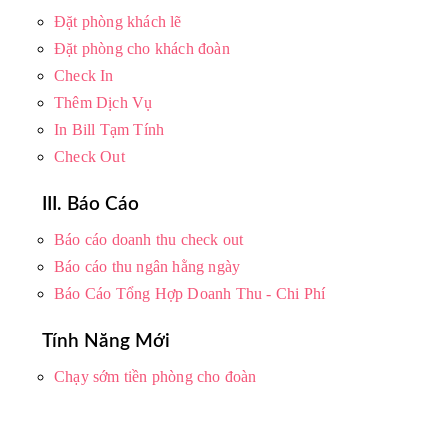
Đặt phòng khách lẽ
Đặt phòng cho khách đoàn
Check In
Thêm Dịch Vụ
In Bill Tạm Tính
Check Out
III. Báo Cáo
Báo cáo doanh thu check out
Báo cáo thu ngân hằng ngày
Báo Cáo Tổng Hợp Doanh Thu - Chi Phí
Tính Năng Mới
Chạy sớm tiền phòng cho đoàn