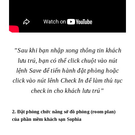
Sau khi bạn nhập xong thông tin khách
lưu trú, bạn có thể click chuột vào nút
lệnh Save để tiến hành đặt phòng hoặc
click vào nút lênh Check In để làm thủ tục
check in cho khách lưu trú
2. Đặt phòng chức năng sở đồ phòng (room plan)
của phần mềm khách sạn Sophia