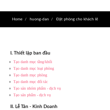
Home
huong-dan
Đặt phòng cho khách lẽ
I. Thiết lập ban đầu
Tạo danh mục tầng/khối
Tạo danh mục loại phòng
Tạo danh mục phòng
Tạo danh mục đối tác
Tạo sản nhóm phẩm - dịch vụ
Tạo sản phẩm - dịch vụ
II. Lễ Tân - Kinh Doanh