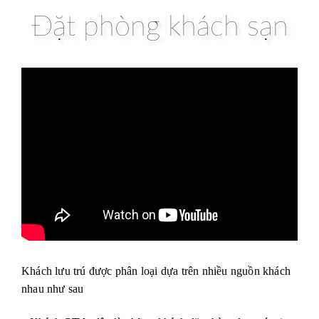
Đặt phòng khách sạn
Khách lưu trú được phân loại dựa trên nhiều nguồn khách
nhau như sau