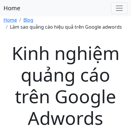
Home
Home
Blog
Làm sao quảng cáo hiệu quả trên Google adwords
Kinh nghiệm
quảng cáo
trên Google
Adwords