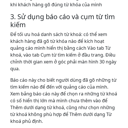
khi khách hàng gõ đúng từ khóa của mình
3. Sử dụng báo cáo và cụm từ tìm
kiếm
Để tối ưu hoá danh sách từ khoá: có thể xem
khách hàng đã gõ từ khóa nào để kích hoạt
quảng cáo mình hiển thị bằng cách Vào tab Từ
khoá, vào tab Cụm từ tìm kiếm ở đầu trang. Điều
chỉnh thời gian xem ở góc phải màn hình 30 ngày
qua.
Báo cáo này cho biết người dùng đã gõ những từ
tìm kiếm nào để đến với quảng cáo của mình.
Xem bảng báo cáo này để chọn ra những từ khoá
có số hiển thị lớn mà mình chưa thêm vào để
Thêm dưới dạng từ khoá, cũng như chọn những
từ khoá không phù hợp để Thêm dưới dạng Từ
khoá phủ định.