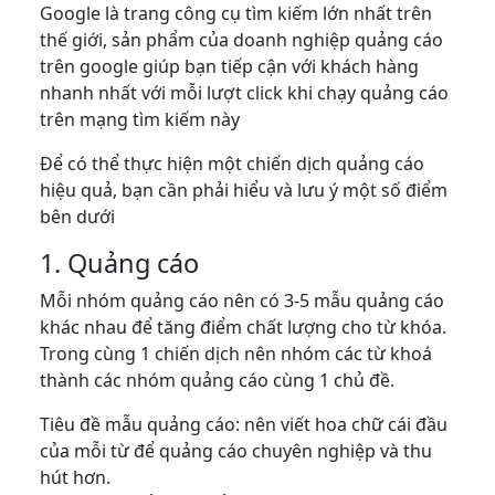
Google là trang công cụ tìm kiếm lớn nhất trên
thế giới, sản phẩm của doanh nghiệp quảng cáo
trên google giúp bạn tiếp cận với khách hàng
nhanh nhất với mỗi lượt click khi chạy quảng cáo
trên mạng tìm kiếm này
Để có thể thực hiện một chiến dịch quảng cáo
hiệu quả, bạn cần phải hiểu và lưu ý một số điểm
bên dưới
1. Quảng cáo
Mỗi nhóm quảng cáo nên có 3-5 mẫu quảng cáo
khác nhau để tăng điểm chất lượng cho từ khóa.
Trong cùng 1 chiến dịch nên nhóm các từ khoá
thành các nhóm quảng cáo cùng 1 chủ đề.
Tiêu đề mẫu quảng cáo: nên viết hoa chữ cái đầu
của mỗi từ để quảng cáo chuyên nghiệp và thu
hút hơn.