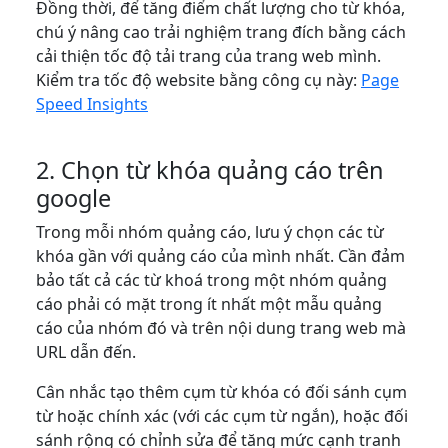
Đồng thời, để tăng điểm chất lượng cho từ khóa,
chú ý nâng cao trải nghiệm trang đích bằng cách
cải thiện tốc độ tải trang của trang web mình.
Kiểm tra tốc độ website bằng công cụ này:
Page
Speed Insights
2. Chọn từ khóa quảng cáo trên
google
Trong mỗi nhóm quảng cáo, lưu ý chọn các từ
khóa gần với quảng cáo của mình nhất. Cần đảm
bảo tất cả các từ khoá trong một nhóm quảng
cáo phải có mặt trong ít nhất một mẫu quảng
cáo của nhóm đó và trên nội dung trang web mà
URL dẫn đến.
Cân nhắc tạo thêm cụm từ khóa có đối sánh cụm
từ hoặc chính xác (với các cụm từ ngắn), hoặc đối
sánh rộng có chỉnh sửa để tăng mức cạnh tranh