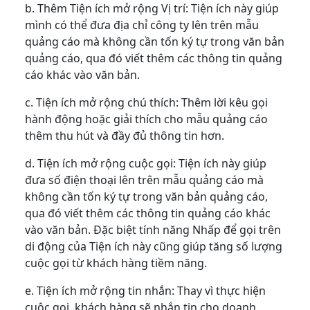
b. Thêm Tiện ích mở rộng Vị trí: Tiện ích này giúp
mình có thể đưa địa chỉ công ty lên trên mẫu
quảng cáo mà không cần tốn ký tự trong văn bản
quảng cáo, qua đó viết thêm các thông tin quảng
cáo khác vào văn bản.
c. Tiện ích mở rộng chú thích: Thêm lời kêu gọi
hành động hoặc giải thích cho mẫu quảng cáo
thêm thu hút và đầy đủ thông tin hơn.
d. Tiện ích mở rộng cuộc gọi: Tiện ích này giúp
đưa số điện thoại lên trên mẫu quảng cáo mà
không cần tốn ký tự trong văn bản quảng cáo,
qua đó viết thêm các thông tin quảng cáo khác
vào văn bản. Đặc biệt tính năng Nhấp để gọi trên
di động của Tiện ích này cũng giúp tăng số lượng
cuộc gọi từ khách hàng tiềm năng.
e. Tiện ích mở rộng tin nhắn: Thay vì thực hiện
cuộc gọi, khách hàng sẽ nhắn tin cho doanh