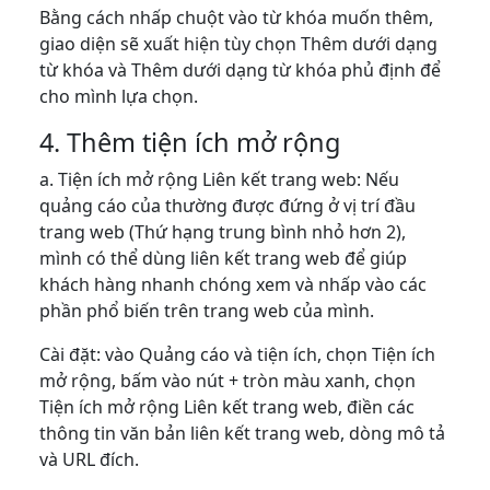
Bằng cách nhấp chuột vào từ khóa muốn thêm,
giao diện sẽ xuất hiện tùy chọn Thêm dưới dạng
từ khóa và Thêm dưới dạng từ khóa phủ định để
cho mình lựa chọn.
4. Thêm tiện ích mở rộng
a. Tiện ích mở rộng Liên kết trang web: Nếu
quảng cáo của thường được đứng ở vị trí đầu
trang web (Thứ hạng trung bình nhỏ hơn 2),
mình có thể dùng liên kết trang web để giúp
khách hàng nhanh chóng xem và nhấp vào các
phần phổ biến trên trang web của mình.
Cài đặt: vào Quảng cáo và tiện ích, chọn Tiện ích
mở rộng, bấm vào nút + tròn màu xanh, chọn
Tiện ích mở rộng Liên kết trang web, điền các
thông tin văn bản liên kết trang web, dòng mô tả
và URL đích.