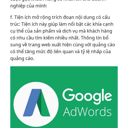
nghiệp của mình
f. Tiện ích mở rộng trích đoạn nội dung có cấu
trúc: Tiện ích này giúp làm nổi bật các khía cạnh
cụ thể của sản phẩm và dịch vụ mà khách hàng
có nhu cầu tìm kiếm nhiều nhất. Thông tin bổ
sung về trang web xuất hiện cùng với quảng cáo
có thể tăng mức độ liên quan và tỷ lệ nhấp của
quảng cáo.