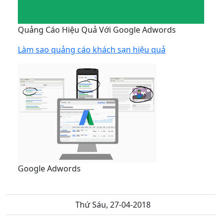
Quảng Cáo Hiệu Quả Với Google Adwords
Làm sao quảng cáo khách sạn hiệu quả
Google Adwords
Thứ Sáu, 27-04-2018