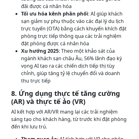
đãi được cá nhân hóa
Tối ưu hóa kênh phân phối
: AI giúp khách
sạn giảm sự phụ thuộc vào các đại lý du lịch
trực tuyến (OTA) bằng cách khuyến khích đặt
phòng trực tiếp thông qua các trải nghiệm
đặt phòng được cá nhân hóa
Xu hướng 2025
: Theo một khảo sát của
ngành khách sạn châu Âu, 56% lãnh đạo kỳ
vọng AI tạo ra các chiến dịch tiếp thị tùy
chỉnh, giúp tăng tỷ lệ chuyển đổi và doanh
thu trực tiếp
8. Ứng dụng thực tế tăng cường
(AR) và thực tế ảo (VR)
AI kết hợp với AR/VR mang lại các trải nghiệm
sáng tạo cho khách hàng, từ trước khi đặt phòng
đến khi lưu trú.