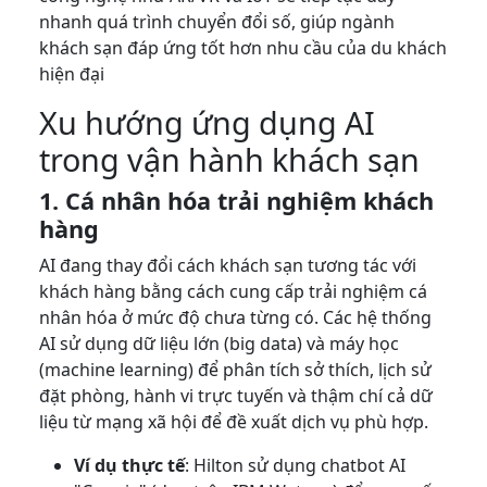
nhanh quá trình chuyển đổi số, giúp ngành
khách sạn đáp ứng tốt hơn nhu cầu của du khách
hiện đại
Xu hướng ứng dụng AI
trong vận hành khách sạn
1. Cá nhân hóa trải nghiệm khách
hàng
AI đang thay đổi cách khách sạn tương tác với
khách hàng bằng cách cung cấp trải nghiệm cá
nhân hóa ở mức độ chưa từng có. Các hệ thống
AI sử dụng dữ liệu lớn (big data) và máy học
(machine learning) để phân tích sở thích, lịch sử
đặt phòng, hành vi trực tuyến và thậm chí cả dữ
liệu từ mạng xã hội để đề xuất dịch vụ phù hợp.
Ví dụ thực tế
: Hilton sử dụng chatbot AI