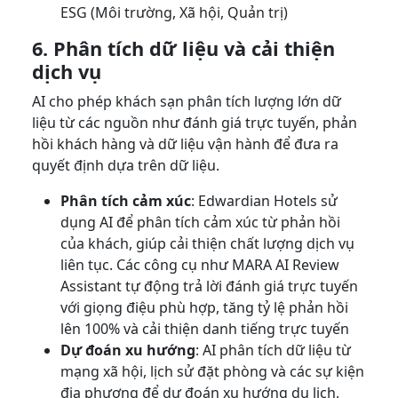
ESG (Môi trường, Xã hội, Quản trị)
6. Phân tích dữ liệu và cải thiện
dịch vụ
AI cho phép khách sạn phân tích lượng lớn dữ
liệu từ các nguồn như đánh giá trực tuyến, phản
hồi khách hàng và dữ liệu vận hành để đưa ra
quyết định dựa trên dữ liệu.
Phân tích cảm xúc
: Edwardian Hotels sử
dụng AI để phân tích cảm xúc từ phản hồi
của khách, giúp cải thiện chất lượng dịch vụ
liên tục. Các công cụ như MARA AI Review
Assistant tự động trả lời đánh giá trực tuyến
với giọng điệu phù hợp, tăng tỷ lệ phản hồi
lên 100% và cải thiện danh tiếng trực tuyến
Dự đoán xu hướng
: AI phân tích dữ liệu từ
mạng xã hội, lịch sử đặt phòng và các sự kiện
địa phương để dự đoán xu hướng du lịch,