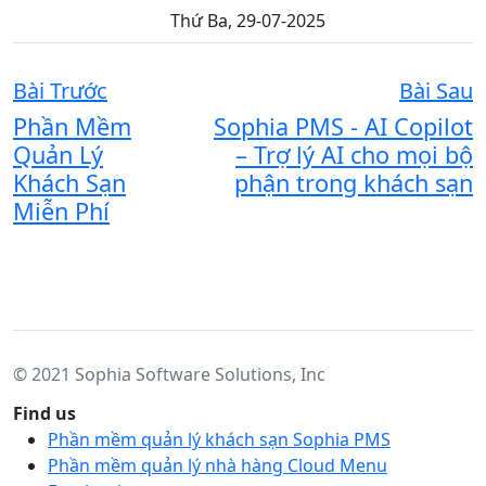
Thứ Ba, 29-07-2025
Bài Trước
Bài Sau
Phần Mềm
Sophia PMS - AI Copilot
Quản Lý
– Trợ lý AI cho mọi bộ
Khách Sạn
phận trong khách sạn
Miễn Phí
© 2021 Sophia Software Solutions, Inc
Find us
Phần mềm quản lý khách sạn Sophia PMS
Phần mềm quản lý nhà hàng Cloud Menu