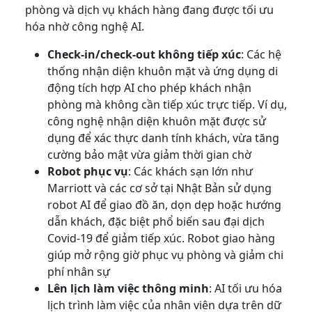
phòng và dịch vụ khách hàng đang được tối ưu
hóa nhờ công nghệ AI.
Check-in/check-out không tiếp xúc
: Các hệ
thống nhận diện khuôn mặt và ứng dụng di
động tích hợp AI cho phép khách nhận
phòng mà không cần tiếp xúc trực tiếp. Ví dụ,
công nghệ nhận diện khuôn mặt được sử
dụng để xác thực danh tính khách, vừa tăng
cường bảo mật vừa giảm thời gian chờ
Robot phục vụ
: Các khách sạn lớn như
Marriott và các cơ sở tại Nhật Bản sử dụng
robot AI để giao đồ ăn, dọn dẹp hoặc hướng
dẫn khách, đặc biệt phổ biến sau đại dịch
Covid-19 để giảm tiếp xúc. Robot giao hàng
giúp mở rộng giờ phục vụ phòng và giảm chi
phí nhân sự
Lên lịch làm việc thông minh
: AI tối ưu hóa
lịch trình làm việc của nhân viên dựa trên dữ