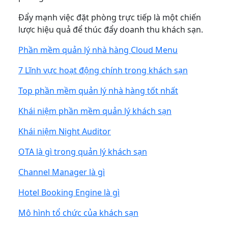
Đẩy mạnh việc đặt phòng trực tiếp là một chiến
lược hiệu quả để thúc đẩy doanh thu khách sạn.
Phần mềm quản lý nhà hàng Cloud Menu
7 Lĩnh vực hoạt động chính trong khách sạn
Top phần mềm quản lý nhà hàng tốt nhất
Khái niệm phần mềm quản lý khách sạn
Khái niệm Night Auditor
OTA là gì trong quản lý khách sạn
Channel Manager là gì
Hotel Booking Engine là gì
Mô hình tổ chức của khách sạn