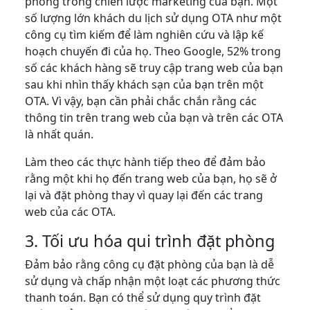
phòng trong chiến lược marketing của bạn. Một
số lượng lớn khách du lịch sử dụng OTA như một
công cụ tìm kiếm để làm nghiên cứu và lập kế
hoạch chuyến đi của họ. Theo Google, 52% trong
số các khách hàng sẽ truy cập trang web của bạn
sau khi nhìn thấy khách sạn của bạn trên một
OTA. Vì vậy, bạn cần phải chắc chắn rằng các
thông tin trên trang web của bạn và trên các OTA
là nhất quán.
Làm theo các thực hành tiếp theo để đảm bảo
rằng một khi họ đến trang web của bạn, họ sẽ ở
lại và đặt phòng thay vì quay lại đến các trang
web của các OTA.
3. Tối ưu hóa qui trình đặt phòng
Đảm bảo rằng công cụ đặt phòng của bạn là dễ
sử dụng và chấp nhận một loạt các phương thức
thanh toán. Bạn có thể sử dụng quy trình đặt