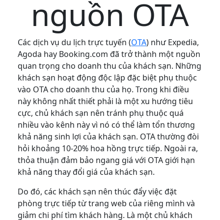
nguồn OTA
Các dịch vụ du lịch trực tuyến (
OTA
) như Expedia,
Agoda hay Booking.com đã trở thành một nguồn
quan trọng cho doanh thu của khách sạn. Những
khách sạn hoạt động độc lập đặc biệt phụ thuộc
vào OTA cho doanh thu của họ. Trong khi điều
này không nhất thiết phải là một xu hướng tiêu
cực, chủ khách sạn nên tránh phụ thuộc quá
nhiều vào kênh này vì nó có thể làm tổn thương
khả năng sinh lợi của khách sạn. OTA thường đòi
hỏi khoảng 10-20% hoa hồng trực tiếp. Ngoài ra,
thỏa thuận đảm bảo ngang giá với OTA giới hạn
khả năng thay đổi giá của khách sạn.
Do đó, các khách sạn nên thúc đẩy việc đặt
phòng trực tiếp từ trang web của riêng mình và
giảm chi phí tìm khách hàng. Là một chủ khách