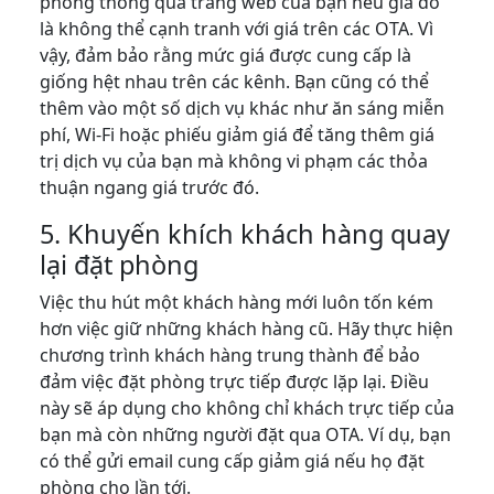
phòng thông qua trang web của bạn nếu giá đó
là không thể cạnh tranh với giá trên các OTA. Vì
vậy, đảm bảo rằng mức giá được cung cấp là
giống hệt nhau trên các kênh. Bạn cũng có thể
thêm vào một số dịch vụ khác như ăn sáng miễn
phí, Wi-Fi hoặc phiếu giảm giá để tăng thêm giá
trị dịch vụ của bạn mà không vi phạm các thỏa
thuận ngang giá trước đó.
5. Khuyến khích khách hàng quay
lại đặt phòng
Việc thu hút một khách hàng mới luôn tốn kém
hơn việc giữ những khách hàng cũ. Hãy thực hiện
chương trình khách hàng trung thành để bảo
đảm việc đặt phòng trực tiếp được lặp lại. Điều
này sẽ áp dụng cho không chỉ khách trực tiếp của
bạn mà còn những người đặt qua OTA. Ví dụ, bạn
có thể gửi email cung cấp giảm giá nếu họ đặt
phòng cho lần tới.