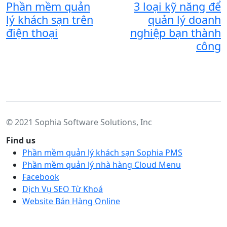
Phần mềm quản
3 loại kỹ năng để
lý khách sạn trên
quản lý doanh
điện thoại
nghiệp bạn thành
công
© 2021 Sophia Software Solutions, Inc
Find us
Phần mềm quản lý khách sạn Sophia PMS
Phần mềm quản lý nhà hàng Cloud Menu
Facebook
Dịch Vụ SEO Từ Khoá
Website Bán Hàng Online