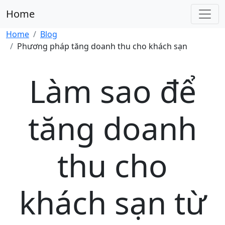
Home
Home
Blog
Phương pháp tăng doanh thu cho khách sạn
Làm sao để
tăng doanh
thu cho
khách sạn từ