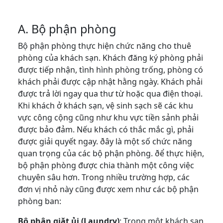
A. Bộ phận phòng
Bộ phận phòng thực hiện chức năng cho thuê
phòng của khách sạn. Khách đăng ký phòng phải
được tiếp nhận, tình hình phòng trống, phòng có
khách phải được cập nhật hằng ngày. Khách phải
được trả lời ngay qua thư từ hoặc qua điện thoại.
Khi khách ở khách sạn, vệ sinh sạch sẽ các khu
vực công cộng cũng như khu vực tiền sảnh phải
được bảo đảm. Nếu khách có thắc mắc gì, phải
được giải quyết ngay. ðây là một số chức năng
quan trọng của các bộ phận phòng. ðể thực hiện,
bộ phận phòng được chia thành một công việc
chuyên sâu hơn. Trong nhiều trường hợp, các
đơn vị nhỏ này cũng được xem như các bộ phận
phòng ban:
Bộ phận giặt ủi (Laundry)
: Trong một khách sạn