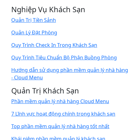
Nghiệp Vụ Khách Sạn
Quản Trị Tiền Sảnh
Quản Lý Đặt Phòng
Quy Trình Check In Trong Khách Sạn
Quy Trình Tiêu Chuẩn Bộ Phận Buồng Phòng
Hướng dẫn sử dụng phần mềm quản lý nhà hàng
- Cloud Menu
Quản Trị Khách Sạn
Phần mềm quản lý nhà hàng Cloud Menu
7 Lĩnh vực hoạt động chính trong khách sạn
Top phần mềm quản lý nhà hàng tốt nhất
Khái niệm phần mềm quản lý khách sạn