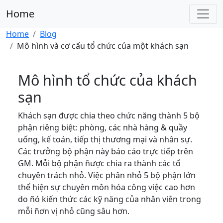
Home
Home
Blog
Mô hình và cơ cấu tổ chức của một khách sạn
Mô hình tổ chức của khách
sạn
Khách sạn được chia theo chức năng thành 5 bộ
phận riêng biệt: phòng, các nhà hàng & quầy
uống, kế toán, tiếp thị thương mại và nhân sự.
Các trưởng bộ phận này báo cáo trực tiếp trên
GM. Mỗi bộ phận ñược chia ra thành các tổ
chuyên trách nhỏ. Việc phân nhỏ 5 bộ phận lớn
thể hiện sự chuyên môn hóa công việc cao hơn
do ñó kiến thức các kỹ năng của nhân viên trong
mỗi ñơn vị nhỏ cũng sâu hơn.