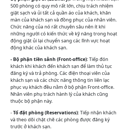
500 phòng có quy mô rất lớn, chịu trách nhiệm
giặt sạch và ủi tất cả quần áo của khách, khăn
màn của khách sạn và đồng phục của nhân viên.
Chức năng của nó rất chuyên sâu nên ít khi
những người có kiến thức về kỹ năng trong hoạt
động giặt ủi lại chuyển sang các lĩnh vực hoạt
động khác của khách sạn.
- Bộ phận tiền sảnh (Front-office)
: Tiếp đón
khách khi khách đến khách sạn để làm thủ tục
đăng ký và trả phòng. Các điện thoại viên của
khách sạn và các chức năng thông tin liên lạc
phục vụ khách đều nằm ở bộ phận Front-office.
Nhân viên phụ trách hành lý của khách cũng
thuộc bộ phận này.
-
Tổ đặt phòng (Reservations)
: Tiếp nhận khách
và theo dõi chặt chẽ các phòng được đăng ký
trước ở khách sạn.