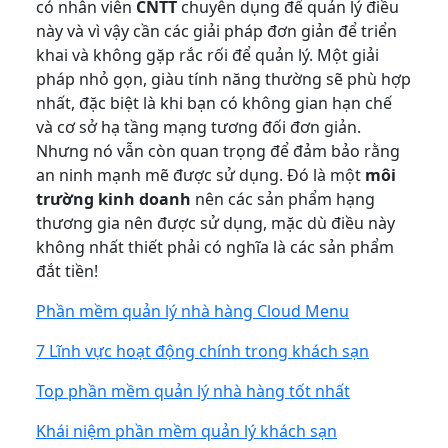
có nhân viên
CNTT
chuyên dụng để quản lý điều
này và vì vậy cần các giải pháp đơn giản để triển
khai và không gặp rắc rối để quản lý. Một giải
pháp nhỏ gọn, giàu tính năng thường sẽ phù hợp
nhất, đặc biệt là khi bạn có không gian hạn chế
và cơ sở hạ tầng mạng tương đối đơn giản.
Nhưng nó vẫn còn quan trọng để đảm bảo rằng
an ninh mạnh mẽ được sử dụng. Đó là một
môi
trường kinh doanh
nên các sản phẩm hạng
thương gia nên được sử dụng, mặc dù điều này
không nhất thiết phải có nghĩa là các sản phẩm
đắt tiền!
Phần mềm quản lý nhà hàng Cloud Menu
7 Lĩnh vực hoạt động chính trong khách sạn
Top phần mềm quản lý nhà hàng tốt nhất
Khái niệm phần mềm quản lý khách sạn