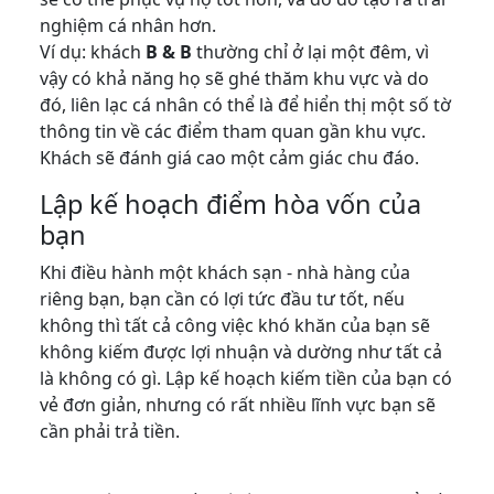
nghiệm cá nhân hơn.
Ví dụ: khách
B & B
thường chỉ ở lại một đêm, vì
vậy có khả năng họ sẽ ghé thăm khu vực và do
đó, liên lạc cá nhân có thể là để hiển thị một số tờ
thông tin về các điểm tham quan gần khu vực.
Khách sẽ đánh giá cao một cảm giác chu đáo.
Lập kế hoạch điểm hòa vốn của
bạn
Khi điều hành một khách sạn - nhà hàng của
riêng bạn, bạn cần có lợi tức đầu tư tốt, nếu
không thì tất cả công việc khó khăn của bạn sẽ
không kiếm được lợi nhuận và dường như tất cả
là không có gì. Lập kế hoạch kiếm tiền của bạn có
vẻ đơn giản, nhưng có rất nhiều lĩnh vực bạn sẽ
cần phải trả tiền.