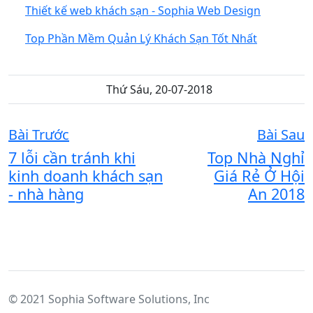
Thiết kế web khách sạn - Sophia Web Design
Top Phần Mềm Quản Lý Khách Sạn Tốt Nhất
Thứ Sáu, 20-07-2018
Bài Trước
Bài Sau
7 lỗi cần tránh khi
Top Nhà Nghỉ
kinh doanh khách sạn
Giá Rẻ Ở Hội
- nhà hàng
An 2018
© 2021 Sophia Software Solutions, Inc