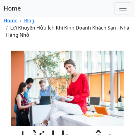
Home
Home
Blog
Lời Khuyên Hửu Ích Khi Kinh Doanh Khách Sạn - Nhà
Hàng Nhỏ