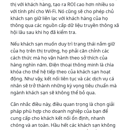
thị với khách hàng, tạo ra ROI cao hơn nhiều so
với tính phí cho Wi-Fi. Nó cũng sẽ cho phép chủ
khách sạn giữ liên lạc với khách hàng của họ
thông qua các nguồn cấp dữ liệu truyền thông xã
hội lâu sau khi họ đã kiểm tra.
Nếu khách sạn muốn duy trì trạng thái nắm giữ
của họ trên thị trường, họ phải căn chỉnh các
cách thức mà họ vận hành theo sở thích của
hàng nghìn năm. Điện thoại thông minh là chìa
khóa cho thế hệ tiếp theo của khách sạn hoạt
động. Như vậy, kết nối liên tục và các dịch vụ cá
nhân sẽ trở thành những kỳ vọng tiêu chuẩn mà
ngành khách sạn sẽ không thể bỏ qua.
Cân nhắc điều này, điều quan trọng là chọn giải
pháp phù hợp cho doanh nghiệp của bạn để
cung cấp cho khách kết nối ổn định, nhanh
chóng và an toàn. Hầu hết các khách sạn không