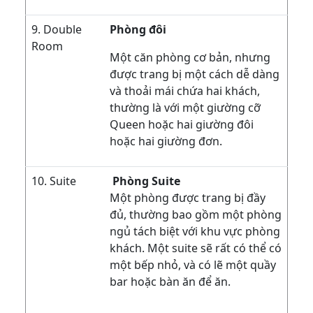
9. Double
Phòng đôi
Room
Một căn phòng cơ bản, nhưng
được trang bị một cách dễ dàng
và thoải mái chứa hai khách,
thường là với một giường cỡ
Queen hoặc hai giường đôi
hoặc hai giường đơn.
10. Suite
Phòng Suite
Một phòng được trang bị đầy
đủ, thường bao gồm một phòng
ngủ tách biệt với khu vực phòng
khách. Một suite sẽ rất có thể có
một bếp nhỏ, và có lẽ một quầy
bar hoặc bàn ăn để ăn.