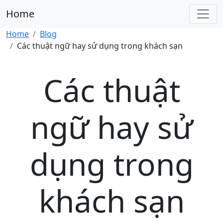
Home
Home
Blog
Các thuật ngữ hay sử dụng trong khách sạn
Các thuật
ngữ hay sử
dụng trong
khách sạn