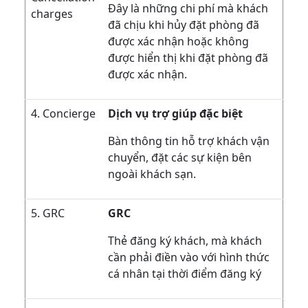
Đây là những chi phí mà khách
charges
đã chịu khi hủy đặt phòng đã
được xác nhận hoặc không
được hiển thị khi đặt phòng đã
được xác nhận.
4. Concierge
Dịch vụ trợ giúp đặc biệt
Bàn thông tin hỗ trợ khách vận
chuyển, đặt các sự kiện bên
ngoài khách sạn.
5. GRC
GRC
Thẻ đăng ký khách, mà khách
cần phải điền vào với hình thức
cá nhân tại thời điểm đăng ký