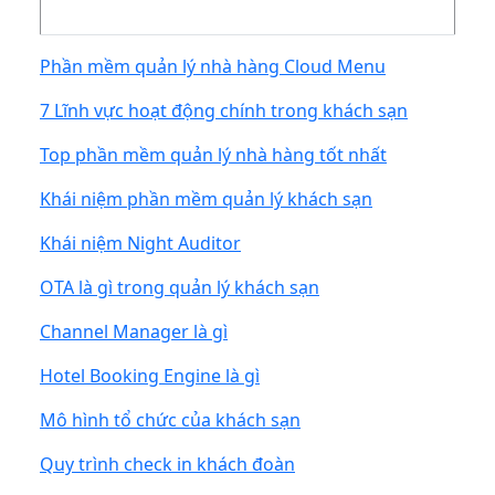
Phần mềm quản lý nhà hàng Cloud Menu
7 Lĩnh vực hoạt động chính trong khách sạn
Top phần mềm quản lý nhà hàng tốt nhất
Khái niệm phần mềm quản lý khách sạn
Khái niệm Night Auditor
OTA là gì trong quản lý khách sạn
Channel Manager là gì
Hotel Booking Engine là gì
Mô hình tổ chức của khách sạn
Quy trình check in khách đoàn