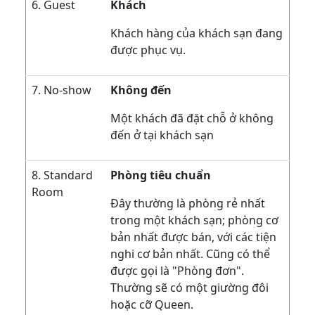
6. Guest
Khách
Khách hàng của khách sạn đang
được phục vụ.
7. No-show
Không đến
Một khách đã đặt chỗ ở không
đến ở tại khách sạn
8. Standard
Phòng tiêu chuẩn
Room
Đây thường là phòng rẻ nhất
trong một khách sạn; phòng cơ
bản nhất được bán, với các tiện
nghi cơ bản nhất. Cũng có thể
được gọi là "Phòng đơn".
Thường sẽ có một giường đôi
hoặc cỡ Queen.