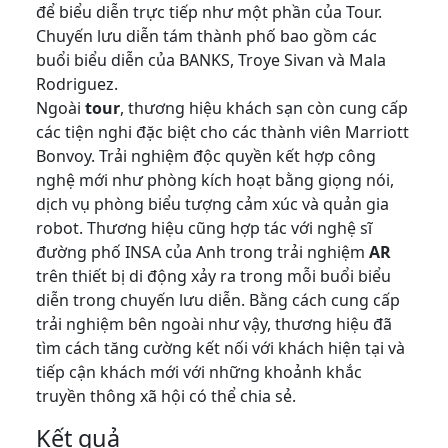
để biểu diễn trực tiếp như một phần của Tour.
Chuyến lưu diễn tám thành phố bao gồm các
buổi biểu diễn của BANKS, Troye Sivan và Mala
Rodriguez.
Ngoài
tour
, thương hiệu khách sạn còn cung cấp
các tiện nghi đặc biệt cho các thành viên Marriott
Bonvoy. Trải nghiệm độc quyền kết hợp công
nghệ mới như phòng kích hoạt bằng giọng nói,
dịch vụ phòng biểu tượng cảm xúc và quản gia
robot. Thương hiệu cũng hợp tác với nghệ sĩ
đường phố INSA của Anh trong trải nghiệm
AR
trên thiết bị di động xảy ra trong mỗi buổi biểu
diễn trong chuyến lưu diễn. Bằng cách cung cấp
trải nghiệm bên ngoài như vậy, thương hiệu đã
tìm cách tăng cường kết nối với khách hiện tại và
tiếp cận khách mới với những khoảnh khắc
truyền thông xã hội có thể chia sẻ.
Kết quả