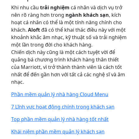
Khi nhu cầu
trải nghiệm
cá nhân và dịch vụ trở
nên rõ ràng hơn trong
ngành khách sạn
, kích
hoạt cá nhân có thể là một tính năng chính cho
khách.
Aloft
đã có thể khai thác điều này với một
khoảnh khắc âm nhạc, kỹ thuật số và trải nghiệm
một lần trong đời cho khách hàng.
Chiến dịch này cũng là một cách tuyệt vời để
quảng bá chương trình khách hàng thân thiết
của Marriott, vì trở thành thành viên là cách tốt
nhất để đến gần hơn với tất cả các nghệ sĩ và âm
nhạc.
Phần mềm quản lý nhà hàng Cloud Menu
7 Lĩnh vực hoạt động chính trong khách sạn
Top phần mềm quản lý nhà hàng tốt nhất
Khái niệm phần mềm quản lý khách sạn