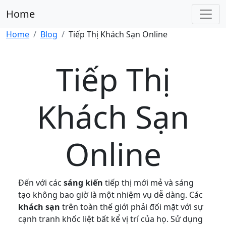
Home
Home
Blog
Tiếp Thị Khách Sạn Online
Tiếp Thị
Khách Sạn
Online
Đến với các
sáng kiến
tiếp thị mới mẻ và sáng
tạo không bao giờ là một nhiệm vụ dễ dàng. Các
khách sạn
trên toàn thế giới phải đối mặt với sự
cạnh tranh khốc liệt bất kể vị trí của họ. Sử dụng