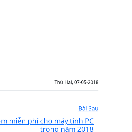
Thứ Hai, 07-05-2018
Bài Sau
m miễn phí cho máy tính PC
trong năm 2018