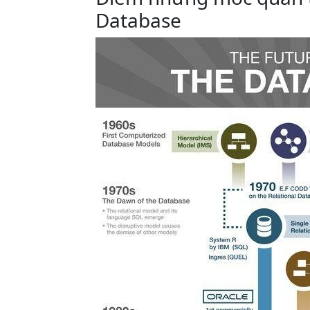
Database