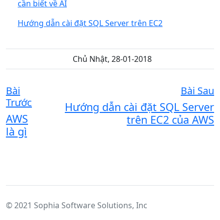
cần biết về AI
Hướng dẫn cài đặt SQL Server trên EC2
Chủ Nhật, 28-01-2018
Bài
Bài Sau
Trước
Hướng dẫn cài đặt SQL Server
AWS
trên EC2 của AWS
là gì
© 2021 Sophia Software Solutions, Inc