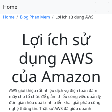
Home
Home
Blog Phan Mem
Lợi ích sử dụng AWS
Lợi ích sử
dụng AWS
của Amazon
AWS giới thiệu rất nhiệu dịch vụ điện toán đám
mây cho tổ chức để giảm thiểu công việc quản lý,
đơn gián hóa quá trình triển khai giải pháp công
nghệ thông tin. Thật sự AWS đã giúp doanh