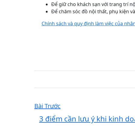
Để giữ cho khách sạn với trang trí nộ
Để chăm sóc đồ nội thất, phụ kiện v
Chính sách và quy định làm việc của 
Bài Trước
3 điểm cần lưu ý khi kinh do