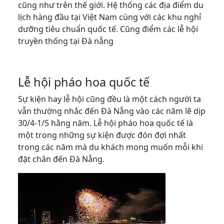
cũng như trên thế giới. Hệ thống các địa điểm du
lịch hàng đầu tại Việt Nam cùng với các khu nghỉ
dưỡng tiêu chuẩn quốc tế. Cũng điểm các lễ hội
truyền thống tại Đà nẵng
Lễ hội pháo hoa quốc tế
Sự kiện hay lễ hội cũng đều là một cách người ta
vẫn thường nhắc đến Đà Nẵng vào các năm lẽ dịp
30/4-1/5 hằng năm. Lễ hội pháo hoa quốc tế là
một trong những sự kiện được đón đợi nhất
trong các năm mà du khách mong muốn mỗi khi
đặt chân đến Đà Nẵng.