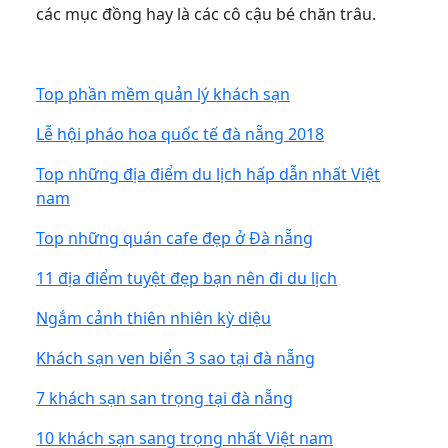
các mục đồng hay là các cô cậu bé chăn trâu.
Top phần mềm quản lý khách sạn
Lễ hội pháo hoa quốc tế đà nẵng 2018
Top những địa điểm du lịch hấp dẫn nhất Việt
nam
Top những quán cafe đẹp ở Đà nẵng
11 địa điểm tuyệt đẹp bạn nên đi du lịch
Ngắm cảnh thiên nhiên kỳ diệu
Khách sạn ven biển 3 sao tại đà nẵng
7 khách sạn san trọng tại đà nẵng
10 khách sạn sang trọng nhất Việt nam