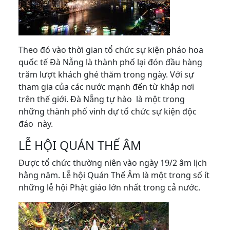
Theo đó vào thời gian tổ chức sự kiện pháo hoa
quốc tế Đà Nẵng là thành phố lại đón đầu hàng
trăm lượt khách ghé thăm trong ngày. Với sự
tham gia của các nước mạnh đến từ khắp nơi
trên thế giới. Đà Nẵng tự hào là một trong
những thành phố vinh dự tổ chức sự kiện độc
đáo này.
LỄ HỘI QUÁN THẾ ÂM
Được tổ chức thường niên vào ngày 19/2 âm lịch
hằng năm. Lễ hội Quán Thế Âm là một trong số ít
những lễ hội Phật giáo lớn nhất trong cả nước.