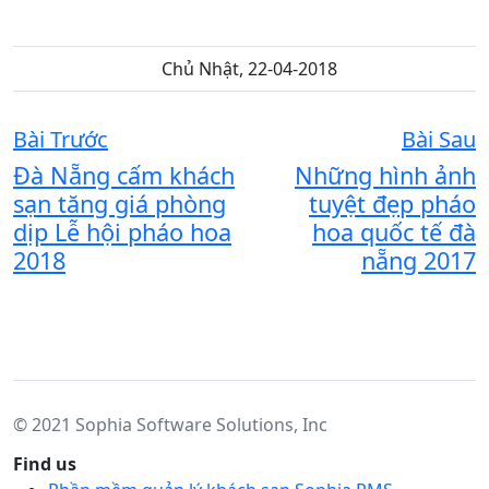
Chủ Nhật, 22-04-2018
Bài Trước
Bài Sau
Đà Nẵng cấm khách
Những hình ảnh
sạn tăng giá phòng
tuyệt đẹp pháo
dịp Lễ hội pháo hoa
hoa quốc tế đà
2018
nẵng 2017
© 2021 Sophia Software Solutions, Inc
Find us