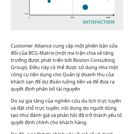
Customer Alliance cung cấp một phiên bản sửa
đổi của BCG-Matrix (một ma trận chia sẻ tăng
trưởng được phát triển bởi Boston Consulting
Group). Điều này có thể được sử dụng như một
công cụ tiện dụng cho Quản lý doanh thu của
khách sạn để dự đoán luồng tiền và để đưa ra
quyết định phân bổ tài nguyên
Do sự gia tăng của nghiên cứu du lịch trực tuyến
và đặt chỗ trực tuyến, nội dung do người dùng
tạo như đánh giá và phản hồi đã trở thành yếu tố
quyết định chính cho khách hàng.