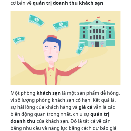
cơ bản về
quản trị doanh thu khách sạn
Một phòng
khách sạn
là một sản phẩm dễ hỏng,
vì số lượng phòng khách sạn có hạn. Kết quả là,
sự hài lòng của khách hàng và
giá cả
vẫn là các
biến động quan trọng nhất, chịu sự
quản trị
doanh thu
của khách sạn. Đó là tất cả về cân
bằng nhu cầu và năng lực bằng cách dự báo giá