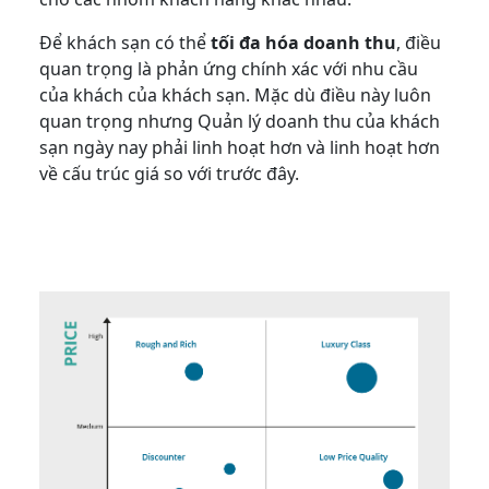
Để khách sạn có thể
tối đa hóa doanh thu
, điều
quan trọng là phản ứng chính xác với nhu cầu
của khách của khách sạn. Mặc dù điều này luôn
quan trọng nhưng Quản lý doanh thu của khách
sạn ngày nay phải linh hoạt hơn và linh hoạt hơn
về cấu trúc giá so với trước đây.