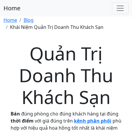
Home
Home
Blog
Khái Niệm Quản Trị Doanh Thu Khách Sạn
Quản Trị
Doanh Thu
Khách Sạn
Bán
đúng phòng cho đúng khách hàng tại đúng
thời điểm
với giá đúng trên
kênh phân phối
phù
hợp với hiệu quả hoa hồng tốt nhất là khái niệm