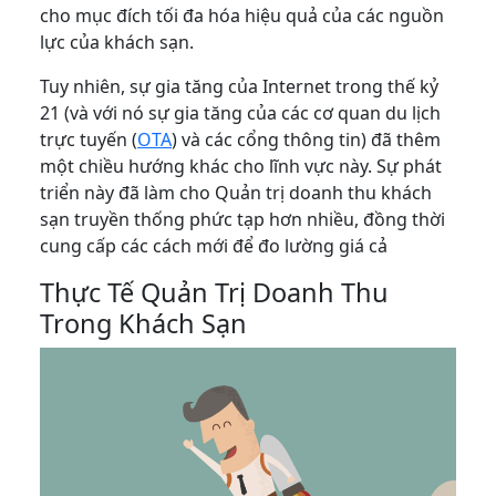
cho mục đích tối đa hóa hiệu quả của các nguồn
lực của khách sạn.
Tuy nhiên, sự gia tăng của Internet trong thế kỷ
21 (và với nó sự gia tăng của các cơ quan du lịch
trực tuyến (
OTA
) và các cổng thông tin) đã thêm
một chiều hướng khác cho lĩnh vực này. Sự phát
triển này đã làm cho Quản trị doanh thu khách
sạn truyền thống phức tạp hơn nhiều, đồng thời
cung cấp các cách mới để đo lường giá cả
Thực Tế Quản Trị Doanh Thu
Trong Khách Sạn