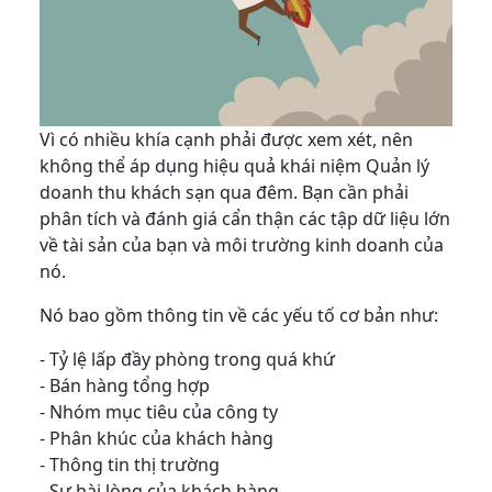
Vì có nhiều khía cạnh phải được xem xét, nên
không thể áp dụng hiệu quả khái niệm Quản lý
doanh thu khách sạn qua đêm. Bạn cần phải
phân tích và đánh giá cẩn thận các tập dữ liệu lớn
về tài sản của bạn và môi trường kinh doanh của
nó.
Nó bao gồm thông tin về các yếu tố cơ bản như:
- Tỷ lệ lấp đầy phòng trong quá khứ
- Bán hàng tổng hợp
- Nhóm mục tiêu của công ty
- Phân khúc của khách hàng
- Thông tin thị trường
- Sự hài lòng của khách hàng