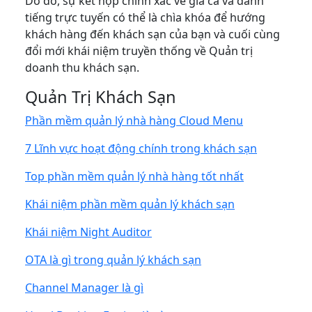
Do đó, sự kết hợp chính xác về giá cả và danh
tiếng trực tuyến có thể là chìa khóa để hướng
khách hàng đến khách sạn của bạn và cuối cùng
đổi mới khái niệm truyền thống về Quản trị
doanh thu khách sạn.
Quản Trị Khách Sạn
Phần mềm quản lý nhà hàng Cloud Menu
7 Lĩnh vực hoạt động chính trong khách sạn
Top phần mềm quản lý nhà hàng tốt nhất
Khái niệm phần mềm quản lý khách sạn
Khái niệm Night Auditor
OTA là gì trong quản lý khách sạn
Channel Manager là gì