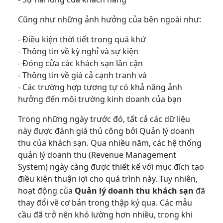
Cũng như những ảnh hưởng của bên ngoài như:
- Điều kiện thời tiết trong quá khứ
- Thông tin về kỳ nghỉ và sự kiện
- Đóng cửa các khách sạn lân cận
- Thông tin về giá cả cạnh tranh và
- Các trường hợp tương tự có khả năng ảnh
hưởng đến môi trường kinh doanh của bạn
Trong những ngày trước đó, tất cả các dữ liệu
này được đánh giá thủ công bởi Quản lý doanh
thu của khách sạn. Qua nhiều năm, các hệ thống
quản lý doanh thu (Revenue Management
System) ngày càng được thiết kế với mục đích tạo
điều kiện thuận lợi cho quá trình này. Tuy nhiên,
hoạt động của
Quản lý doanh thu khách sạn
đã
thay đổi về cơ bản trong thập kỷ qua. Các mẫu
cầu đã trở nên khó lường hơn nhiều, trong khi