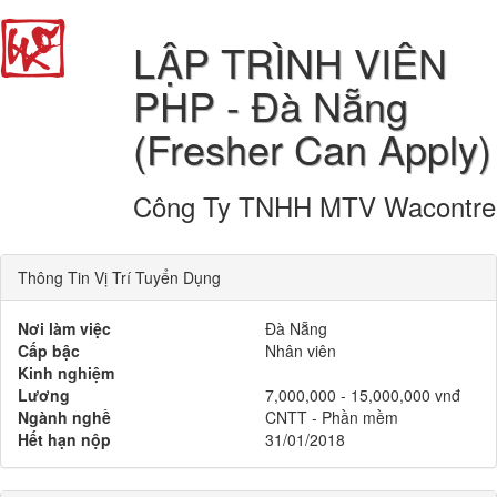
LẬP TRÌNH VIÊN
PHP - Đà Nẵng
(Fresher Can Apply)
Công Ty TNHH MTV Wacontre
Thông Tin Vị Trí Tuyển Dụng
Nơi làm việc
Đà Nẵng
Cấp bậc
Nhân viên
Kinh nghiệm
Lương
7,000,000 - 15,000,000 vnđ
Ngành nghề
CNTT - Phần mềm
Hết hạn nộp
31/01/2018