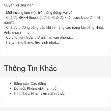
Quyền lợi ứng viên
- Môi trường làm việc trẻ, năng động, vui vẻ.
- Chế độ BHXH theo luật định. Chế độ khám sức khỏe định kì 1
năm/lần.
- Chế độ thưởng bằng cấp khi thi nâng cao năng lực tiếng Nhật,
Anh, chuyên môn.
- Có chỗ nghỉ trưa, thư giãn tại văn phòng...
- Party hàng tháng, tiệc sinh nhật...
Thông Tin Khác
Bằng cấp: Cao đẳng
Độ tuổi: Không giới hạn tuổi
Hình thức: Nhân viên chính thức