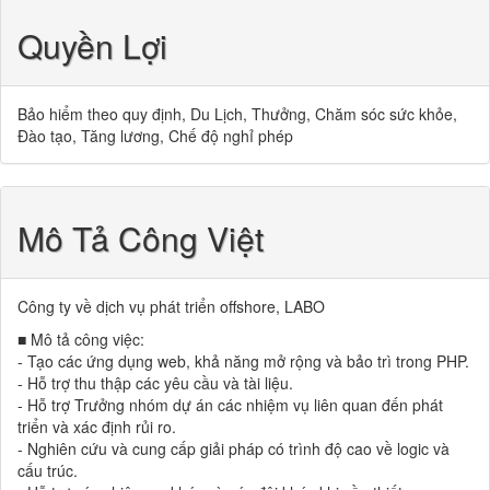
Quyền Lợi
Bảo hiểm theo quy định, Du Lịch, Thưởng, Chăm sóc sức khỏe,
Đào tạo, Tăng lương, Chế độ nghỉ phép
Mô Tả Công Việt
Công ty về dịch vụ phát triển offshore, LABO
■ Mô tả công việc:
- Tạo các ứng dụng web, khả năng mở rộng và bảo trì trong PHP.
- Hỗ trợ thu thập các yêu cầu và tài liệu.
- Hỗ trợ Trưởng nhóm dự án các nhiệm vụ liên quan đến phát
triển và xác định rủi ro.
- Nghiên cứu và cung cấp giải pháp có trình độ cao về logic và
cấu trúc.