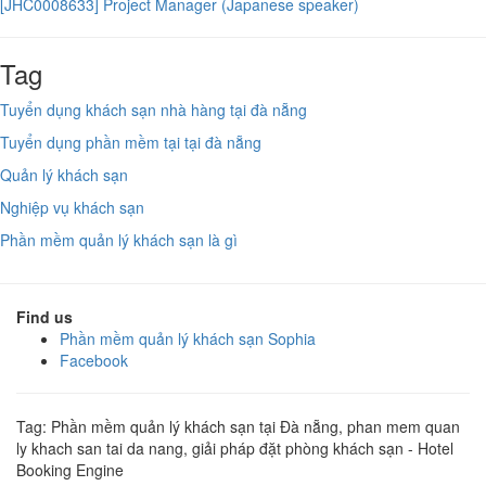
[JHC0008633] Project Manager (Japanese speaker)
Tag
Tuyển dụng khách sạn nhà hàng tại đà nẵng
Tuyển dụng phần mềm tại tại đà nẵng
Quản lý khách sạn
Nghiệp vụ khách sạn
Phần mềm quản lý khách sạn là gì
Find us
Phần mềm quản lý khách sạn Sophia
Facebook
Tag: Phần mềm quản lý khách sạn tại Đà nẵng, phan mem quan
ly khach san tai da nang, giải pháp đặt phòng khách sạn - Hotel
Booking Engine