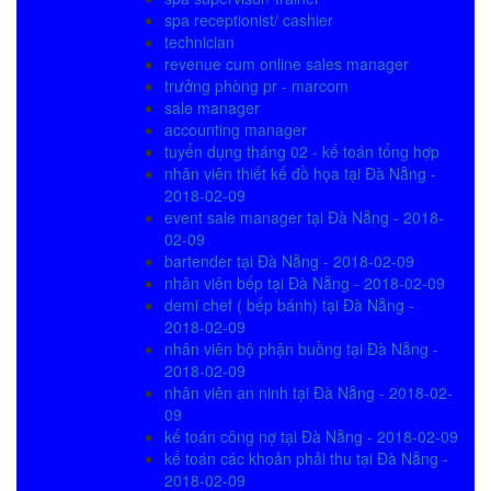
spa receptionist/ cashier
technician
revenue cum online sales manager
trưởng phòng pr - marcom
sale manager
accounting manager
tuyển dụng tháng 02 - kế toán tổng hợp
nhân viên thiết kế đồ họa tại Đà Nẵng -
2018-02-09
event sale manager tại Đà Nẵng - 2018-
02-09
bartender tại Đà Nẵng - 2018-02-09
nhân viên bếp tại Đà Nẵng - 2018-02-09
demi chef ( bếp bánh) tại Đà Nẵng -
2018-02-09
nhân viên bộ phận buồng tại Đà Nẵng -
2018-02-09
nhân viên an ninh tại Đà Nẵng - 2018-02-
09
kế toán công nợ tại Đà Nẵng - 2018-02-09
kế toán các khoản phải thu tại Đà Nẵng -
2018-02-09