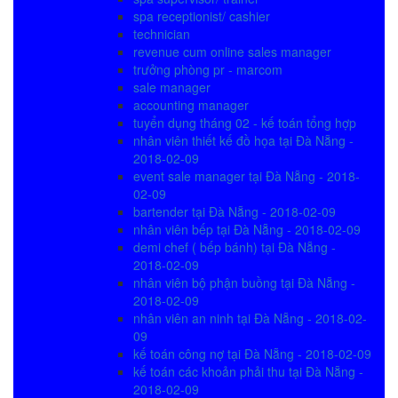
spa receptionist/ cashier
technician
revenue cum online sales manager
trưởng phòng pr - marcom
sale manager
accounting manager
tuyển dụng tháng 02 - kế toán tổng hợp
nhân viên thiết kế đồ họa tại Đà Nẵng -
2018-02-09
event sale manager tại Đà Nẵng - 2018-
02-09
bartender tại Đà Nẵng - 2018-02-09
nhân viên bếp tại Đà Nẵng - 2018-02-09
demi chef ( bếp bánh) tại Đà Nẵng -
2018-02-09
nhân viên bộ phận buồng tại Đà Nẵng -
2018-02-09
nhân viên an ninh tại Đà Nẵng - 2018-02-
09
kế toán công nợ tại Đà Nẵng - 2018-02-09
kế toán các khoản phải thu tại Đà Nẵng -
2018-02-09