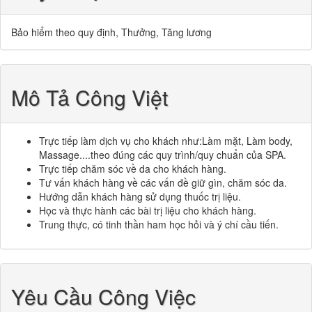
Bảo hiểm theo quy định, Thưởng, Tăng lương
Mô Tả Công Việt
Trực tiếp làm dịch vụ cho khách như:Làm mặt, Làm body,
Massage....theo đúng các quy trình/quy chuẩn của SPA.
Trực tiếp chăm sóc về da cho khách hàng.
Tư vấn khách hàng về các vấn đề giữ gìn, chăm sóc da.
Hướng dẫn khách hàng sử dụng thuốc trị liệu.
Học và thực hành các bài trị liệu cho khách hàng.
Trung thực, có tinh thần ham học hỏi và ý chí cầu tiến.
Yêu Cầu Công Việc