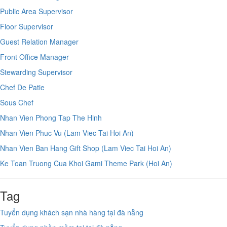
Public Area Supervisor
Floor Supervisor
Guest Relation Manager
Front Office Manager
Stewarding Supervisor
Chef De Patie
Sous Chef
Nhan Vien Phong Tap The Hinh
Nhan Vien Phuc Vu (Lam Viec Tai Hoi An)
Nhan Vien Ban Hang Gift Shop (Lam Viec Tai Hoi An)
Ke Toan Truong Cua Khoi Gami Theme Park (Hoi An)
Tag
Tuyển dụng khách sạn nhà hàng tại đà nẵng