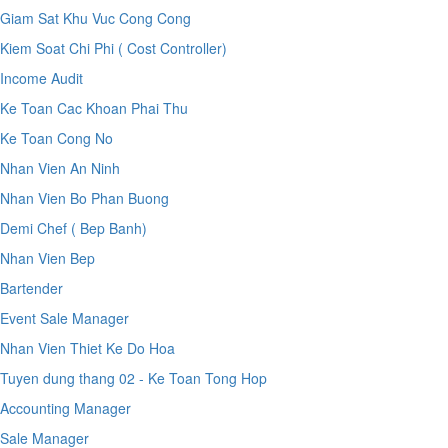
Giam Sat Khu Vuc Cong Cong
Kiem Soat Chi Phi ( Cost Controller)
Income Audit
Ke Toan Cac Khoan Phai Thu
Ke Toan Cong No
Nhan Vien An Ninh
Nhan Vien Bo Phan Buong
Demi Chef ( Bep Banh)
Nhan Vien Bep
Bartender
Event Sale Manager
Nhan Vien Thiet Ke Do Hoa
Tuyen dung thang 02 - Ke Toan Tong Hop
Accounting Manager
Sale Manager