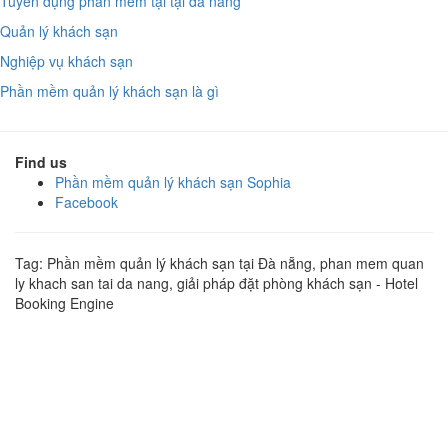
Tuyển dụng phần mềm tại tại đà nẵng
Quản lý khách sạn
Nghiệp vụ khách sạn
Phần mềm quản lý khách sạn là gì
Find us
Phần mềm quản lý khách sạn Sophia
Facebook
Tag: Phần mềm quản lý khách sạn tại Đà nẵng, phan mem quan
ly khach san tai da nang, giải pháp đặt phòng khách sạn - Hotel
Booking Engine