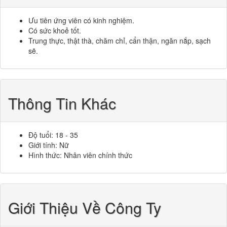
Ưu tiên ứng viên có kinh nghiệm.
Có sức khoẻ tốt.
Trung thực, thật thà, chăm chỉ, cẩn thận, ngăn nắp, sạch
sẽ.
Thông Tin Khác
Độ tuổi: 18 - 35
Giới tính: Nữ
Hình thức: Nhân viên chính thức
Giới Thiệu Về Công Ty