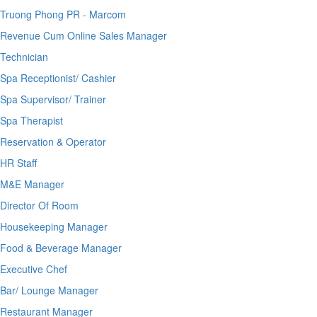
Truong Phong PR - Marcom
Revenue Cum Online Sales Manager
Technician
Spa Receptionist/ Cashier
Spa Supervisor/ Trainer
Spa Therapist
Reservation & Operator
HR Staff
M&E Manager
Director Of Room
Housekeeping Manager
Food & Beverage Manager
Executive Chef
Bar/ Lounge Manager
Restaurant Manager