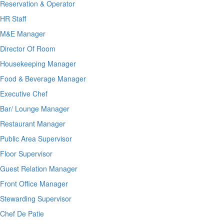
Reservation & Operator
HR Staff
M&E Manager
Director Of Room
Housekeeping Manager
Food & Beverage Manager
Executive Chef
Bar/ Lounge Manager
Restaurant Manager
Public Area Supervisor
Floor Supervisor
Guest Relation Manager
Front Office Manager
Stewarding Supervisor
Chef De Patie