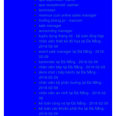
spa receptionist/ cashier
technician
revenue cum online sales manager
trưởng phòng pr - marcom
sale manager
accounting manager
tuyển dụng tháng 02 - kế toán tổng hợp
nhân viên thiết kế đồ họa tại Đà Nẵng -
2018-02-09
event sale manager tại Đà Nẵng - 2018-
02-09
bartender tại Đà Nẵng - 2018-02-09
nhân viên bếp tại Đà Nẵng - 2018-02-09
demi chef ( bếp bánh) tại Đà Nẵng -
2018-02-09
nhân viên bộ phận buồng tại Đà Nẵng -
2018-02-09
nhân viên an ninh tại Đà Nẵng - 2018-02-
09
kế toán công nợ tại Đà Nẵng - 2018-02-09
kế toán các khoản phải thu tại Đà Nẵng -
2018-02-09