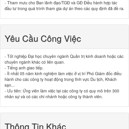
- Tham mưu cho Ban lãnh đạo/TGĐ và GĐ Điều hành hợp tác
đầu tư trong quá trình tham gia dự án theo các quy định đã đề ra.
Yêu Cầu Công Việc
- Tốt nghiệp Đại học chuyên ngành Quản trị kinh doanh hoặc các
chuyên ngành khác có liên quan.
- Tiếng anh giao tiếp.
- Ít nhất 05 năm kinh nghiệm làm việc ở vị trí Phó Giám đốc điều
hành cho các công ty hoạt động trong lĩnh vực Du lịch, Khách
sạn...
- Ưu tiên: Ứng viên làm việc tại các công ty có quy mô trên 300
nhân sự và có các chi nhánh hoặc công ty thành viên.
Thông Tin Khác