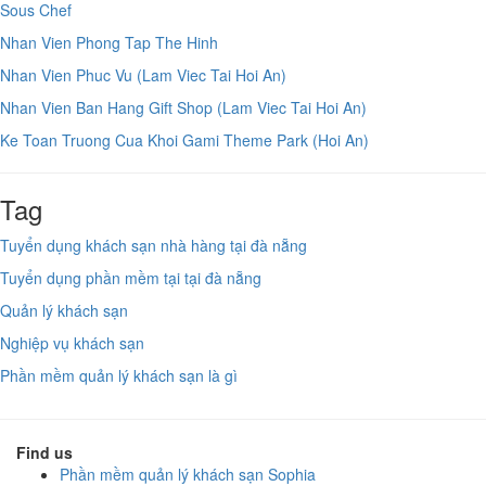
Sous Chef
Nhan Vien Phong Tap The Hinh
Nhan Vien Phuc Vu (Lam Viec Tai Hoi An)
Nhan Vien Ban Hang Gift Shop (Lam Viec Tai Hoi An)
Ke Toan Truong Cua Khoi Gami Theme Park (Hoi An)
Tag
Tuyển dụng khách sạn nhà hàng tại đà nẵng
Tuyển dụng phần mềm tại tại đà nẵng
Quản lý khách sạn
Nghiệp vụ khách sạn
Phần mềm quản lý khách sạn là gì
Find us
Phần mềm quản lý khách sạn Sophia