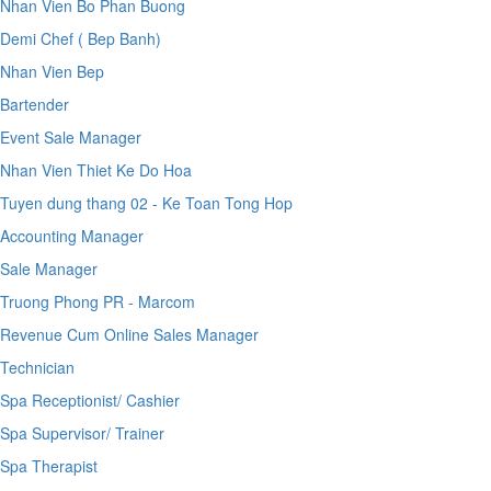
Nhan Vien Bo Phan Buong
Demi Chef ( Bep Banh)
Nhan Vien Bep
Bartender
Event Sale Manager
Nhan Vien Thiet Ke Do Hoa
Tuyen dung thang 02 - Ke Toan Tong Hop
Accounting Manager
Sale Manager
Truong Phong PR - Marcom
Revenue Cum Online Sales Manager
Technician
Spa Receptionist/ Cashier
Spa Supervisor/ Trainer
Spa Therapist