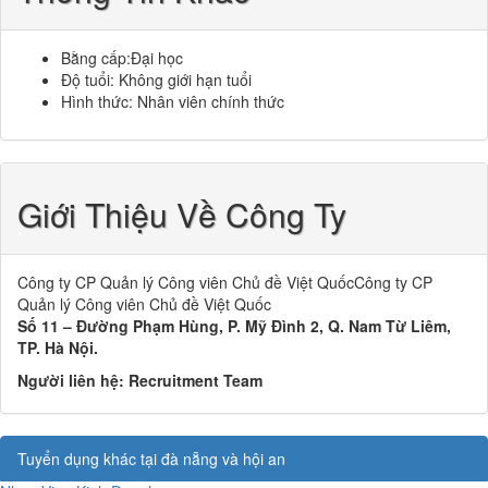
Bằng cấp:Đại học
Độ tuổi: Không giới hạn tuổi
Hình thức: Nhân viên chính thức
Giới Thiệu Về Công Ty
Công ty CP Quản lý Công viên Chủ đề Việt QuốcCông ty CP
Quản lý Công viên Chủ đề Việt Quốc
Số 11 – Đường Phạm Hùng, P. Mỹ Đình 2, Q. Nam Từ Liêm,
TP. Hà Nội.
Người liên hệ:
Recruitment Team
Tuyển dụng khác tại đà nẵng và hội an