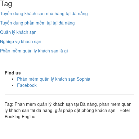
Tag
Tuyển dụng khách sạn nhà hàng tại đà nẵng
Tuyển dụng phần mềm tại tại đà nẵng
Quản lý khách sạn
Nghiệp vụ khách sạn
Phần mềm quản lý khách sạn là gì
Find us
Phần mềm quản lý khách sạn Sophia
Facebook
Tag: Phần mềm quản lý khách sạn tại Đà nẵng, phan mem quan
ly khach san tai da nang, giải pháp đặt phòng khách sạn - Hotel
Booking Engine