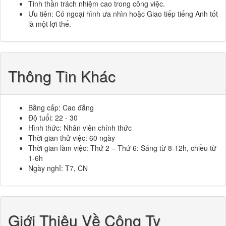
Tinh thần trách nhiệm cao trong công việc.
Ưu tiên: Có ngoại hình ưa nhìn hoặc Giao tiếp tiếng Anh tốt
là một lợi thế.
Thông Tin Khác
Bằng cấp: Cao đẳng
Độ tuổi: 22 - 30
Hình thức: Nhân viên chính thức
Thời gian thử việc: 60 ngày
Thời gian làm việc: Thứ 2 – Thứ 6: Sáng từ 8-12h, chiều từ
1-6h
Ngày nghỉ: T7, CN
Giới Thiệu Về Công Ty