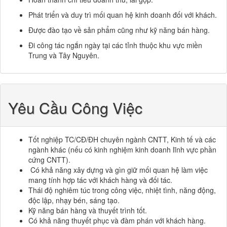
Phát triển và duy trì mối quan hệ kinh doanh đối với khách.
Được đào tạo về sản phẩm cũng như kỹ năng bán hàng.
Đi công tác ngắn ngày tại các tỉnh thuộc khu vực miền
Trung và Tây Nguyên.
Yêu Cầu Công Việc
Tốt nghiệp TC/CĐ/ĐH chuyên ngành CNTT, Kinh tế và các
ngành khác (nếu có kinh nghiệm kinh doanh lĩnh vực phần
cứng CNTT).
Có khả năng xây dựng và gìn giữ mối quan hệ làm việc
mang tính hợp tác với khách hàng và đối tác.
Thái độ nghiêm túc trong công việc, nhiệt tình, năng động,
độc lập, nhạy bén, sáng tạo.
Kỹ năng bán hàng và thuyết trình tốt.
Có khả năng thuyết phục và đàm phán với khách hàng.