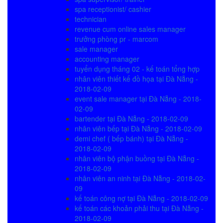
spa receptionist/ cashier
technician
revenue cum online sales manager
trưởng phòng pr - marcom
sale manager
accounting manager
tuyển dụng tháng 02 - kế toán tổng hợp
nhân viên thiết kế đồ họa tại Đà Nẵng -
2018-02-09
event sale manager tại Đà Nẵng - 2018-
02-09
bartender tại Đà Nẵng - 2018-02-09
nhân viên bếp tại Đà Nẵng - 2018-02-09
demi chef ( bếp bánh) tại Đà Nẵng -
2018-02-09
nhân viên bộ phận buồng tại Đà Nẵng -
2018-02-09
nhân viên an ninh tại Đà Nẵng - 2018-02-
09
kế toán công nợ tại Đà Nẵng - 2018-02-09
kế toán các khoản phải thu tại Đà Nẵng -
2018-02-09