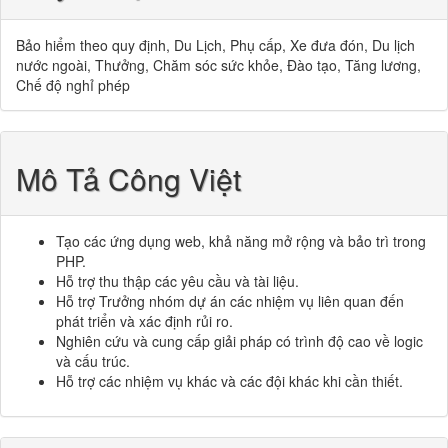
Bảo hiểm theo quy định, Du Lịch, Phụ cấp, Xe đưa đón, Du lịch
nước ngoài, Thưởng, Chăm sóc sức khỏe, Đào tạo, Tăng lương,
Chế độ nghỉ phép
Mô Tả Công Việt
Tạo các ứng dụng web, khả năng mở rộng và bảo trì trong
PHP.
Hỗ trợ thu thập các yêu cầu và tài liệu.
Hỗ trợ Trưởng nhóm dự án các nhiệm vụ liên quan đến
phát triển và xác định rủi ro.
Nghiên cứu và cung cấp giải pháp có trình độ cao về logic
và cấu trúc.
Hỗ trợ các nhiệm vụ khác và các đội khác khi cần thiết.