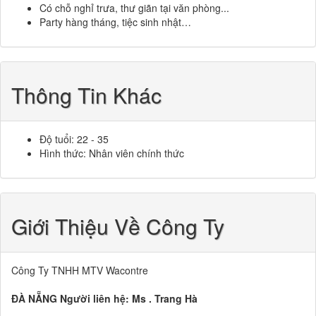
Có chỗ nghỉ trưa, thư giãn tại văn phòng...
Party hàng tháng, tiệc sinh nhật…
Thông Tin Khác
Độ tuổi: 22 - 35
Hình thức: Nhân viên chính thức
Giới Thiệu Về Công Ty
Công Ty TNHH MTV Wacontre
ĐÀ NẴNG
Người liên hệ:
Ms . Trang Hà