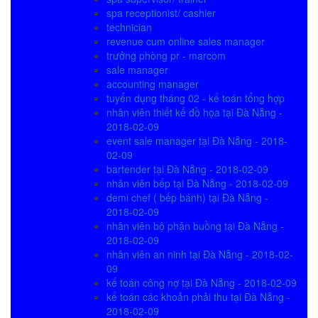
spa receptionist/ cashier
technician
revenue cum online sales manager
trưởng phòng pr - marcom
sale manager
accounting manager
tuyển dụng tháng 02 - kế toán tổng hợp
nhân viên thiết kế đồ họa tại Đà Nẵng -
2018-02-09
event sale manager tại Đà Nẵng - 2018-
02-09
bartender tại Đà Nẵng - 2018-02-09
nhân viên bếp tại Đà Nẵng - 2018-02-09
demi chef ( bếp bánh) tại Đà Nẵng -
2018-02-09
nhân viên bộ phận buồng tại Đà Nẵng -
2018-02-09
nhân viên an ninh tại Đà Nẵng - 2018-02-
09
kế toán công nợ tại Đà Nẵng - 2018-02-09
kế toán các khoản phải thu tại Đà Nẵng -
2018-02-09