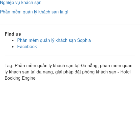
Nghiệp vụ khách sạn
Phần mềm quản lý khách sạn là gì
Find us
Phần mềm quản lý khách sạn Sophia
Facebook
Tag: Phần mềm quản lý khách sạn tại Đà nẵng, phan mem quan
ly khach san tai da nang, giải pháp đặt phòng khách sạn - Hotel
Booking Engine