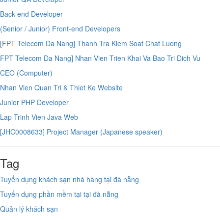
Back-end Developer
(Senior / Junior) Front-end Developers
[FPT Telecom Da Nang] Thanh Tra Kiem Soat Chat Luong
FPT Telecom Da Nang] Nhan Vien Trien Khai Va Bao Tri Dich Vu
CEO (Computer)
Nhan Vien Quan Tri & Thiet Ke Website
Junior PHP Developer
Lap Trinh Vien Java Web
[JHC0008633] Project Manager (Japanese speaker)
Tag
Tuyển dụng khách sạn nhà hàng tại đà nẵng
Tuyển dụng phần mềm tại tại đà nẵng
Quản lý khách sạn