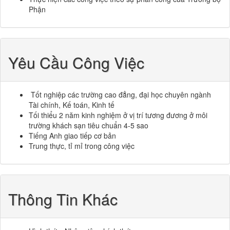
Phận
Yêu Cầu Công Việc
Tốt nghiệp các trường cao đẳng, đại học chuyên ngành
Tài chính, Kế toán, Kinh tế
Tối thiểu 2 năm kinh nghiệm ở vị trí tương đương ở môi
trường khách sạn tiêu chuẩn 4-5 sao
Tiếng Anh giao tiếp cơ bản
Trung thực, tỉ mỉ trong công việc
Thông Tin Khác