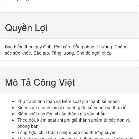
Quyền Lợi
Bảo hiểm theo quy định, Phụ cấp, Đồng phục, Thưởng, Chăm
sóc sức khỏe, Đào tạo, Tăng lương, Chế độ nghỉ phép
Mô Tả Công Việt
Phụ trách tính toán và kiểm soát giá thành kế hoạch
Kiểm soát chênh lệc giá thành giữa kế hoạch và thực tế
Kiểm soát các đơn vị cấu thành giá sản phẩm
Theo dõi, kiểm soát chi phí giá thành phẩm từ các đơn vị,
phòng ban
Tổng hợp, chịu trách nhiệm báo cáo thường xuyên
Thực hiện các công việc theo sự phân công của Trưởng bộ