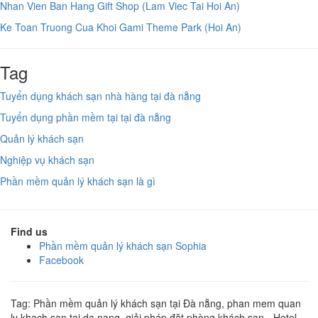
Nhan Vien Ban Hang Gift Shop (Lam Viec Tai Hoi An)
Ke Toan Truong Cua Khoi Gami Theme Park (Hoi An)
Tag
Tuyển dụng khách sạn nhà hàng tại đà nẵng
Tuyển dụng phần mềm tại tại đà nẵng
Quản lý khách sạn
Nghiệp vụ khách sạn
Phần mềm quản lý khách sạn là gì
Find us
Phần mềm quản lý khách sạn Sophia
Facebook
Tag: Phần mềm quản lý khách sạn tại Đà nẵng, phan mem quan
ly khach san tai da nang, giải pháp đặt phòng khách sạn - Hotel