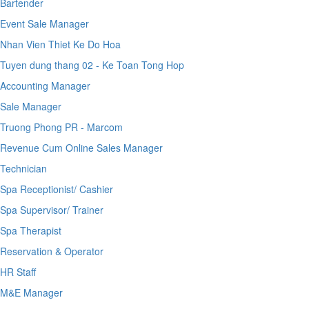
Bartender
Event Sale Manager
Nhan Vien Thiet Ke Do Hoa
Tuyen dung thang 02 - Ke Toan Tong Hop
Accounting Manager
Sale Manager
Truong Phong PR - Marcom
Revenue Cum Online Sales Manager
Technician
Spa Receptionist/ Cashier
Spa Supervisor/ Trainer
Spa Therapist
Reservation & Operator
HR Staff
M&E Manager