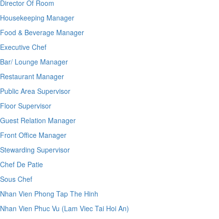
Director Of Room
Housekeeping Manager
Food & Beverage Manager
Executive Chef
Bar/ Lounge Manager
Restaurant Manager
Public Area Supervisor
Floor Supervisor
Guest Relation Manager
Front Office Manager
Stewarding Supervisor
Chef De Patie
Sous Chef
Nhan Vien Phong Tap The Hinh
Nhan Vien Phuc Vu (Lam Viec Tai Hoi An)