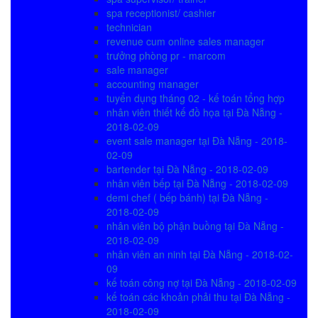
spa receptionist/ cashier
technician
revenue cum online sales manager
trưởng phòng pr - marcom
sale manager
accounting manager
tuyển dụng tháng 02 - kế toán tổng hợp
nhân viên thiết kế đồ họa tại Đà Nẵng -
2018-02-09
event sale manager tại Đà Nẵng - 2018-
02-09
bartender tại Đà Nẵng - 2018-02-09
nhân viên bếp tại Đà Nẵng - 2018-02-09
demi chef ( bếp bánh) tại Đà Nẵng -
2018-02-09
nhân viên bộ phận buồng tại Đà Nẵng -
2018-02-09
nhân viên an ninh tại Đà Nẵng - 2018-02-
09
kế toán công nợ tại Đà Nẵng - 2018-02-09
kế toán các khoản phải thu tại Đà Nẵng -
2018-02-09