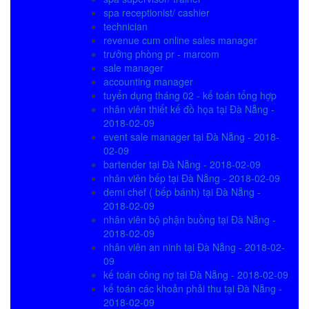
spa receptionist/ cashier
technician
revenue cum online sales manager
trưởng phòng pr - marcom
sale manager
accounting manager
tuyển dụng tháng 02 - kế toán tổng hợp
nhân viên thiết kế đồ họa tại Đà Nẵng -
2018-02-09
event sale manager tại Đà Nẵng - 2018-
02-09
bartender tại Đà Nẵng - 2018-02-09
nhân viên bếp tại Đà Nẵng - 2018-02-09
demi chef ( bếp bánh) tại Đà Nẵng -
2018-02-09
nhân viên bộ phận buồng tại Đà Nẵng -
2018-02-09
nhân viên an ninh tại Đà Nẵng - 2018-02-
09
kế toán công nợ tại Đà Nẵng - 2018-02-09
kế toán các khoản phải thu tại Đà Nẵng -
2018-02-09