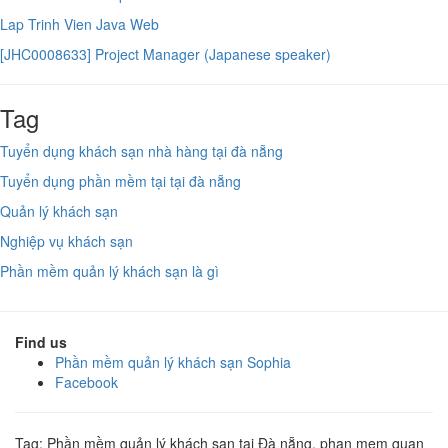
Lap Trinh Vien Java Web
[JHC0008633] Project Manager (Japanese speaker)
Tag
Tuyển dụng khách sạn nhà hàng tại đà nẵng
Tuyển dụng phần mềm tại tại đà nẵng
Quản lý khách sạn
Nghiệp vụ khách sạn
Phần mềm quản lý khách sạn là gì
Find us
Phần mềm quản lý khách sạn Sophia
Facebook
Tag: Phần mềm quản lý khách sạn tại Đà nẵng, phan mem quan