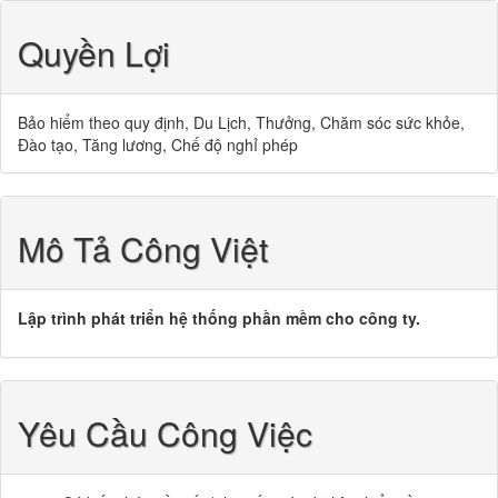
Quyền Lợi
Bảo hiểm theo quy định, Du Lịch, Thưởng, Chăm sóc sức khỏe,
Đào tạo, Tăng lương, Chế độ nghỉ phép
Mô Tả Công Việt
Lập trình phát triển hệ thống phần mềm cho công ty.
Yêu Cầu Công Việc