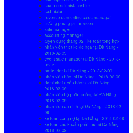
spa receptionist/ cashier
technician
revenue cum online sales manager
trưởng phòng pr - marcom
sale manager
accounting manager
tuyển dụng tháng 02 - kế toán tổng hợp
nhân viên thiết kế đồ họa tại Đà Nẵng -
2018-02-09
event sale manager tại Đà Nẵng - 2018-
02-09
bartender tại Đà Nẵng - 2018-02-09
nhân viên bếp tại Đà Nẵng - 2018-02-09
demi chef ( bếp bánh) tại Đà Nẵng -
2018-02-09
nhân viên bộ phận buồng tại Đà Nẵng -
2018-02-09
nhân viên an ninh tại Đà Nẵng - 2018-02-
09
kế toán công nợ tại Đà Nẵng - 2018-02-09
kế toán các khoản phải thu tại Đà Nẵng -
2018-02-09