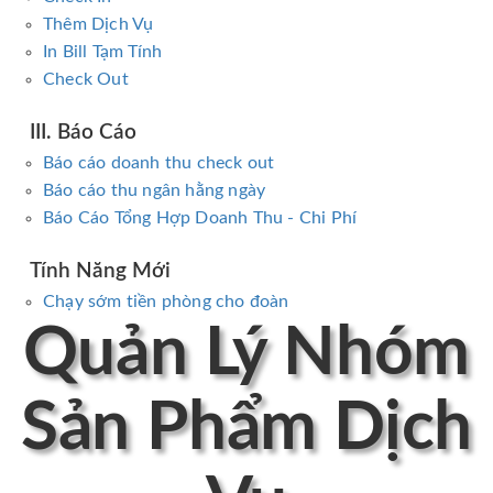
Thêm Dịch Vụ
In Bill Tạm Tính
Check Out
III. Báo Cáo
Báo cáo doanh thu check out
Báo cáo thu ngân hằng ngày
Báo Cáo Tổng Hợp Doanh Thu - Chi Phí
Tính Năng Mới
Chạy sớm tiền phòng cho đoàn
Quản Lý Nhóm
Sản Phẩm Dịch