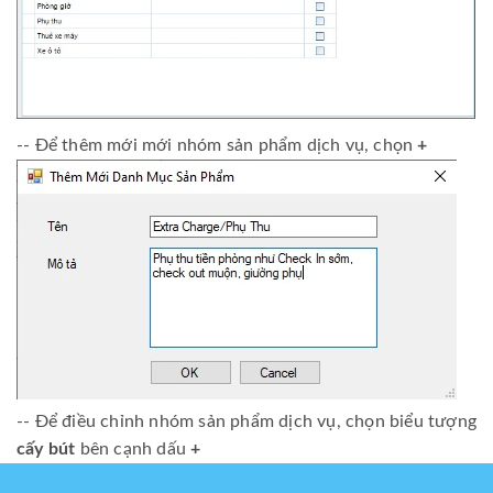
-- Để thêm mới mới nhóm sản phẩm dịch vụ, chọn
+
-- Để điều chỉnh nhóm sản phẩm dịch vụ, chọn biểu tượng
cấy bút
bên cạnh dấu
+