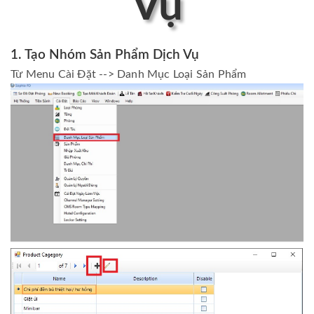
Vụ
1. Tạo Nhóm Sản Phẩm Dịch Vụ
Từ Menu Cài Đặt --> Danh Mục Loại Sản Phẩm