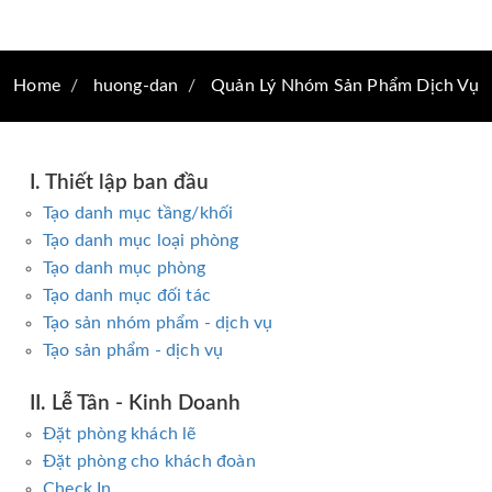
Home
huong-dan
Quản Lý Nhóm Sản Phẩm Dịch Vụ
I. Thiết lập ban đầu
Tạo danh mục tầng/khối
Tạo danh mục loại phòng
Tạo danh mục phòng
Tạo danh mục đối tác
Tạo sản nhóm phẩm - dịch vụ
Tạo sản phẩm - dịch vụ
II. Lễ Tân - Kinh Doanh
Đặt phòng khách lẽ
Đặt phòng cho khách đoàn
Check In